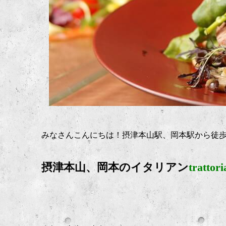
みなさんこんにちは！摂津本山駅、岡本駅から徒
摂津本山、岡本のイタリアン
trattor