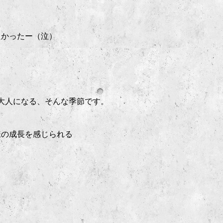
たかったー（泣）
大人になる、そんな季節です。
様の成長を感じられる