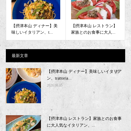
【摂津本山 ディナー】美
【摂津本山 レストラン】
味しいイタリアン、t...
家族とのお食事に大人...
最新文章
【摂津本山 ディナー】美味しいイタリア
ン、trattoria...
2026.08.05
【摂津本山 レストラン】家族とのお食事
に大人気なイタリアン、...