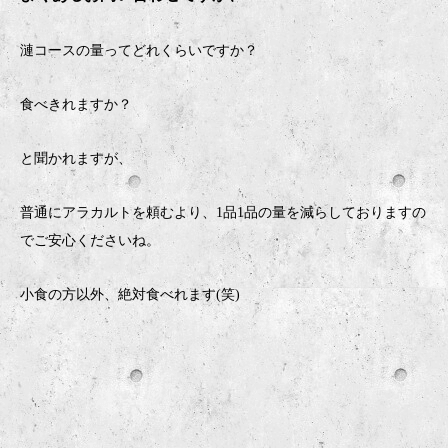
漣コースの量ってどれくらいですか？
食べきれますか？
と聞かれますが、
普通にアラカルトを頼むより、1品1品の量を減らしておりますの
でご安心くださいね。
小食の方以外、絶対食べれます(笑)