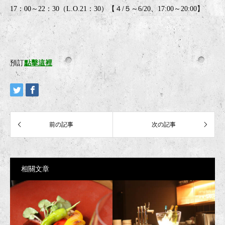
17：00～22：30（L.O.21：30）【４/５～6/20、17:00～20:00】
預訂
點擊這裡
相關文章