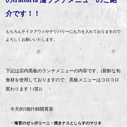
のtrattoria 漣ランチメニューのご紹
介です！！
もちろんテイクアウトやデリバリーにも力を入れておりますので
よろしくお願いいたします。
下記は店内黒板のランチメニューの内容です。(新鮮な旬
食材を使用しておりますので、黒板メニューはコロコロ
変わります！(笑)）
今天的5個什錦開胃菜
・海苔のゼッポリーニ・焼きナスとしらすのマリネ