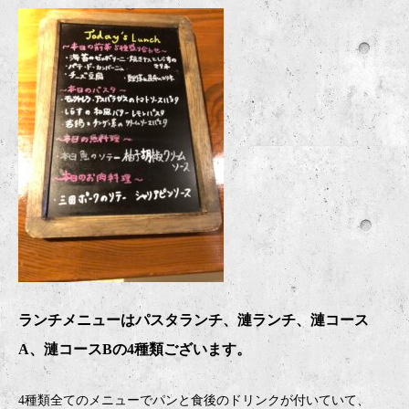
ランチメニューはパスタランチ、漣ランチ、漣コース
A、漣コースBの4種類ございます。
4種類全てのメニューでパンと食後のドリンクが付いていて、