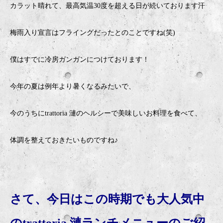
カラット晴れて、最高気温30度を超える日が続いております汗
梅雨入り宣言はフライングだったとのことですね(笑)
僕はすでに冷房ガンガンにつけております！
今年の夏は例年より暑くなるみたいで、
今のうちにtrattoria 漣のヘルシーで美味しいお料理を食べて、
体調を整えておきたいものですね♪
さて、今日はこの時期でも大人気中