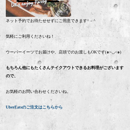
ネット予約でお待たせせずにご用意できます
^ – ^
気軽にご利用くださいね！
ウーバーイーツでお届けや、店頭でのお渡しもOKです(๑>◡<๑)
もちろん他にもたくさんテイクアウトできるお料理がございます
ので、
お気軽のお問い合わせくださいね。
UberEatsのご注文はこちらから