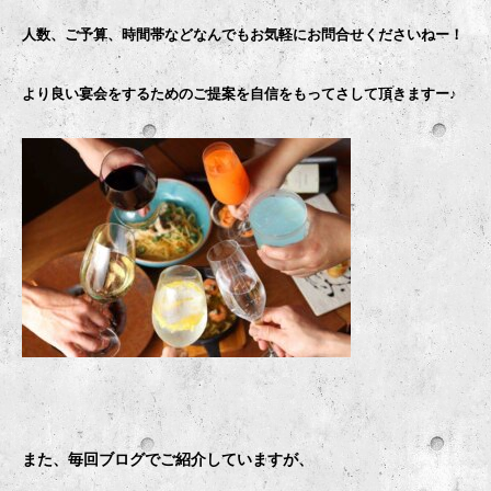
人数、ご予算、時間帯などなんでもお気軽にお問合せくださいねー！
より良い宴会をするためのご提案を自信をもってさして頂きますー♪
また、毎回ブログでご紹介していますが、