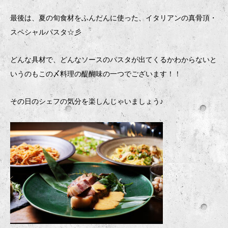
最後は、夏の旬食材をふんだんに使った、イタリアンの真骨頂・
スペシャルパスタ☆彡
どんな具材で、どんなソースのパスタが出てくるかわからないと
いうのもこの〆料理の醍醐味の一つでございます！！
その日のシェフの気分を楽しんじゃいましょう♪