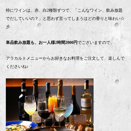
特にワインは、赤、白2種類ずつで、「こんなワイン、飲み放題
でだしていいの？」と思わず言ってしまうほどの香りと味わい☆
彡
単品飲み放題も、お一人様2時間2000円
でございますので、
アラカルトメニューからお好きなお料理をご注文して、楽しんで
くださいね♪