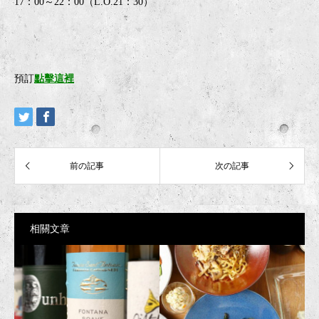
17：00～22：00（L.O.21：30）
預訂
點擊這裡
相關文章