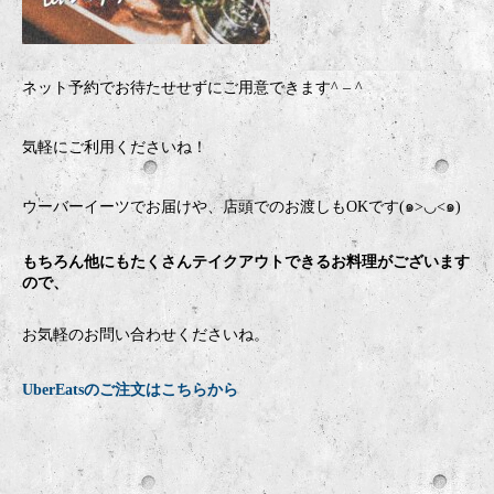
ネット予約でお待たせせずにご用意できます
^ – ^
気軽にご利用くださいね！
ウーバーイーツでお届けや、店頭でのお渡しもOKです(๑>◡<๑)
もちろん他にもたくさんテイクアウトできるお料理がございます
ので、
お気軽のお問い合わせくださいね。
UberEatsのご注文はこちらから