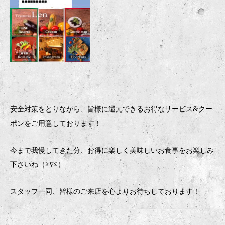
安全対策をとりながら、皆様に還元できるお得なサービス
&クー
ポン
をご用意しております！
今まで我慢してきた分、お得に楽しく美味しいお食事をお楽しみ
下さいね（≧
∇
≦
）
スタッフ一同、皆様のご来店を心よりお待ちしております！