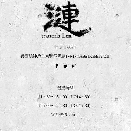
〒658-0072
兵庫縣神戶市東豐區岡島1-4-17 Okita Building B1F
營業時間
11：30〜15：00（LO14：30）
17：00〜22：30（LO21：30）
定期休假：週二