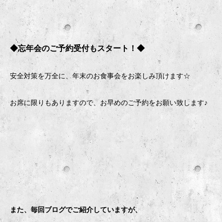
◆忘年会のご予約受付もスタート！◆
安全対策を万全に、年末のお食事会をお楽しみ頂けます
☆
お席に限りもありますので、お早めのご予約をお願い致します♪
また、毎回ブログでご紹介していますが、